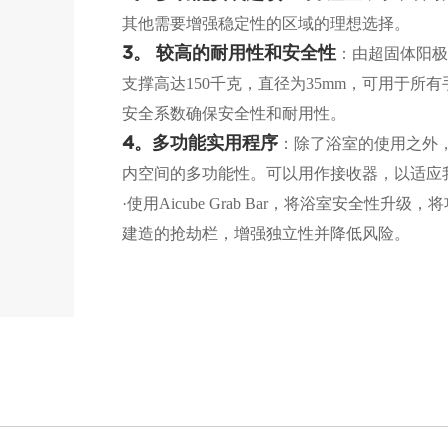
其他需要增强稳定性的区域的理想选择。
：由超固体阳极
3。
较高的耐用性和安全性
支撑高达150千克，直径为35mm，可用于所有手尺
安全系数确保安全性和耐用性。
：除了浴室的使用之外
4。
多功能实用程序
内空间的多功能性。可以用作接收器，以适应
·使用Aicube Grab Bar，将浴室安全
建造的抢劫栏，增强独立性并降低风险。