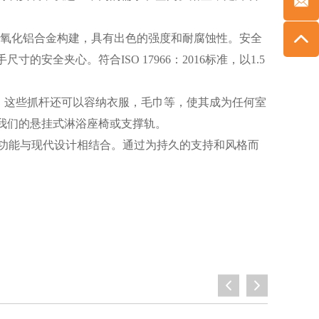
氧化铝合金构建，具有出色的强度和耐腐蚀性。安全
寸的安全夹心。符合ISO 17966：2016标准，以1.5
，这些抓杆还可以容纳衣服，毛巾等，使其成为任何室
我们的悬挂式淋浴座椅或支撑轨。
性升级，将功能与现代设计相结合。通过为持久的支持和风格而