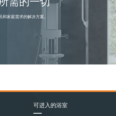
所需的一切
理人员和家庭需求的解决方案。
可进入的浴室