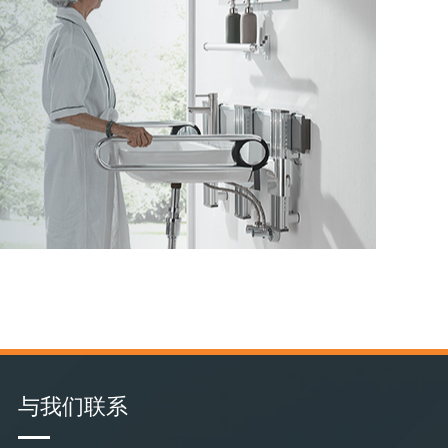
与我们联系