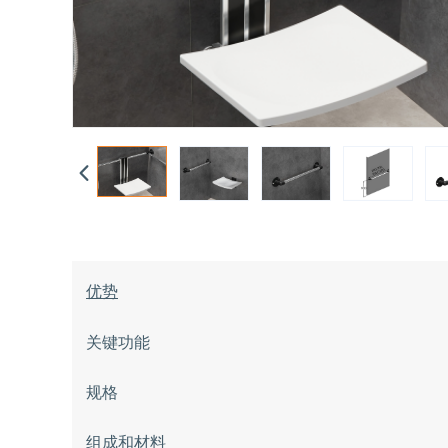
优势
关键功能
规格
组成和材料