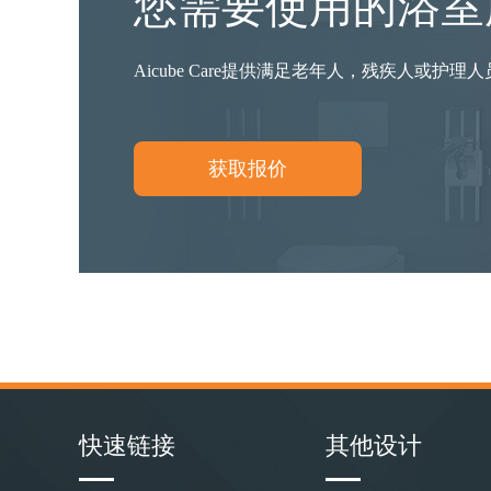
您需要使用的浴室
Aicube Care提供满足老年人，残疾人或护
获取报价
快速链接
其他设计