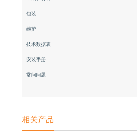
包装
维护
技术数据表
安装手册
常问问题
相关产品