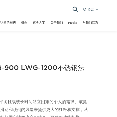
语言
可访问的厨房
概念
解决方案
关于我们
Media
与我们联系
G-900 LWG-1200不锈钢法
平衡挑战或长时间站立困难的个人的需求。该抓
低滑动和跌倒的风险来提供更大的杠杆和支撑，从